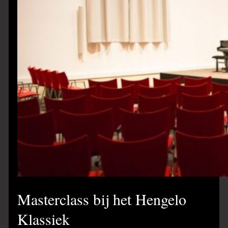
Masterclass bij het Hengelo
Klassiek