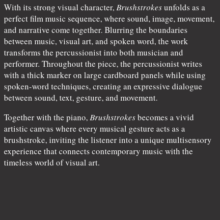
With its strong visual character,
Brushstrokes
unfolds as a
perfect film music sequence, where sound, image, movement,
and narrative come together. Blurring the boundaries
between music, visual art, and spoken word, the work
transforms the percussionist into both musician and
performer. Throughout the piece, the percussionist writes
with a thick marker on large cardboard panels while using
spoken-word techniques, creating an expressive dialogue
between sound, text, gesture, and movement.
Together with the piano,
Brushstrokes
becomes a vivid
artistic canvas where every musical gesture acts as a
brushstroke, inviting the listener into a unique multisensory
experience that connects contemporary music with the
timeless world of visual art.