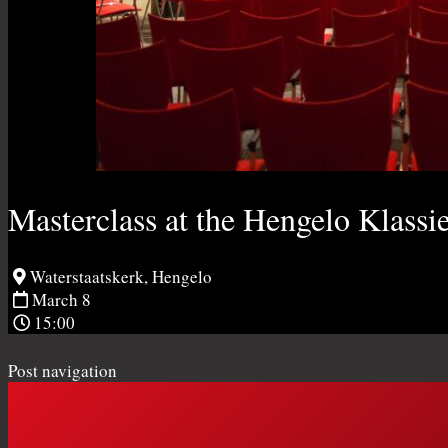
Masterclass at the Hengelo Klassi
Waterstaatskerk, Hengelo
March 8
15:00
Post navigation