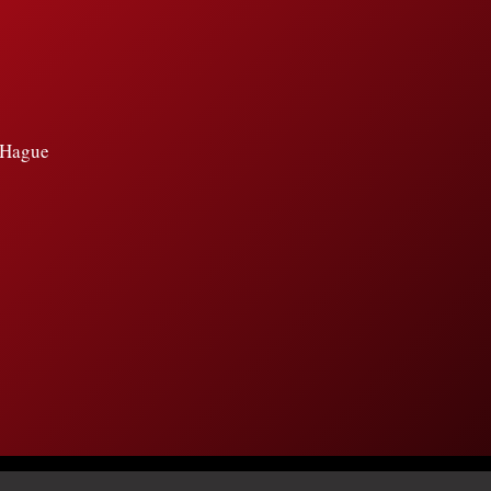
e Hague