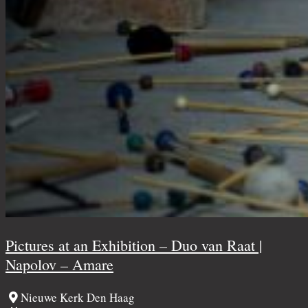
Pictures at an Exhibition – Duo van Raat |
Napolov – Amare
Nieuwe Kerk Den Haag