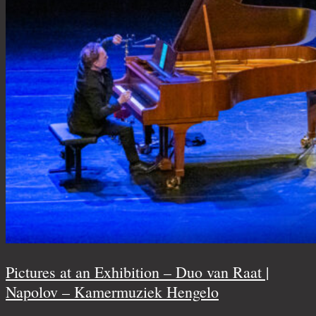
Pictures at an Exhibition – Duo van Raat |
Napolov – Kamermuziek Hengelo