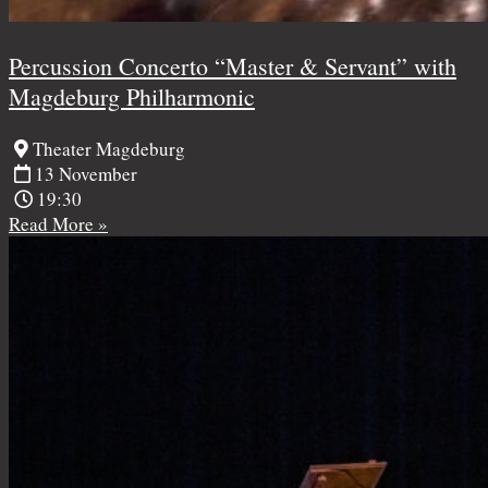
Percussion Concerto “Master & Servant” with
Magdeburg Philharmonic
Theater Magdeburg
13 November
19:30
Read More »