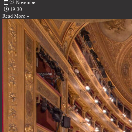
23 November
19:30
Read More »