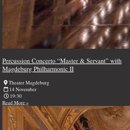
Percussion Concerto “Master & Servant” with
Magdeburg Philharmonic II
Theater Magdeburg
14 November
19:30
Read More »