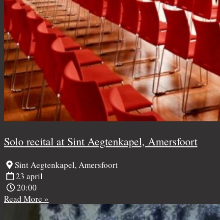
Solo recital at Sint Aegtenkapel, Amersfoort
Sint Aegtenkapel, Amersfoort
23 april
20:00
Read More »