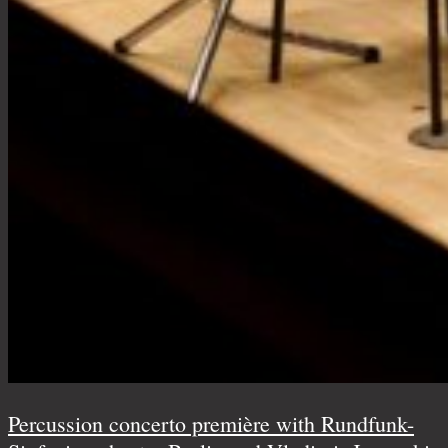
Percussion concerto première with Rundfunk-