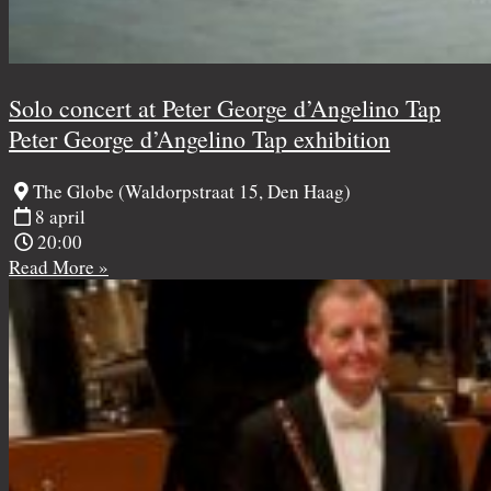
Solo concert at Peter George d’Angelino Tap
Peter George d’Angelino Tap exhibition
The Globe (Waldorpstraat 15, Den Haag)
8 april
20:00
Read More »