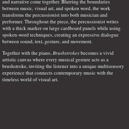
and narrative come together. Blurring the boundaries
between music, visual art, and spoken word, the work
transforms the percussionist into both musician and
performer. Throughout the piece, the percussionist writes
with a thick marker on large cardboard panels while using
spoken-word techniques, creating an expressive dialogue
between sound, text, gesture, and movement.
Together with the piano,
Brushstrokes
becomes a vivid
artistic canvas where every musical gesture acts as a
brushstroke, inviting the listener into a unique multisensory
experience that connects contemporary music with the
timeless world of visual art.