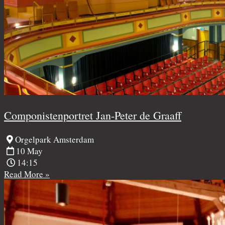
Componistenportret Jan-Peter de Graaff
Orgelpark Amsterdam
10 May
14:15
Read More »