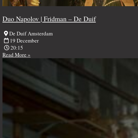
Duo Napolov | Fridman – De Duif
De Duif Amsterdam
19 December
20:15
Read More »