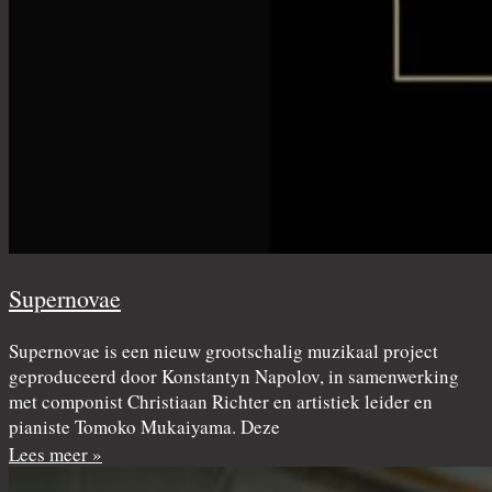
Supernovae
Supernovae is een nieuw grootschalig muzikaal project
geproduceerd door Konstantyn Napolov, in samenwerking
met componist Christiaan Richter en artistiek leider en
pianiste Tomoko Mukaiyama. Deze
Lees meer »