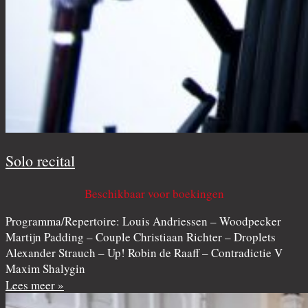
Solo recital
Beschikbaar voor boekingen
Programma/Repertoire: Louis Andriessen – Woodpecker
Martijn Padding – Couple Christiaan Richter – Droplets
Alexander Strauch – Up! Robin de Raaff – Contradictie V
Maxim Shalygin
Lees meer »