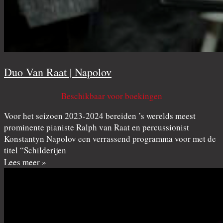
Duo Van Raat | Napolov
Beschikbaar voor boekingen
Voor het seizoen 2023-2024 bereiden ’s werelds meest
prominente pianiste Ralph van Raat en percussionist
Konstantyn Napolov een verrassend programma voor met de
titel “Schilderijen
Lees meer »