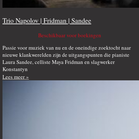
Trio Napolov | Fridman | Sandee
Beschikbaar voor boekingen
Passie voor muziek van nu en de oneindige zoektocht naar
nieuwe klankwerelden zijn de uitgangspunten die pianiste
Laura Sandee, celliste Maya Fridman en slagwerker
Konstantyn
Lees meer »