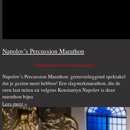
Napolov’s Percussion Marathon
Beschikbaar voor boekingen
Napolov’s Percussion Marathon: grensverleggend spektakel
dat je gezien moet hebben! Een slagwerkmarathon, die de
oren laat tuiten en volgens Konstantyn Napolov is deze
marathon bijna
Lees meer »