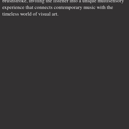
brushstroke, inviting the listener into a unique multisensory
experience that connects contemporary music with the
timeless world of visual art.