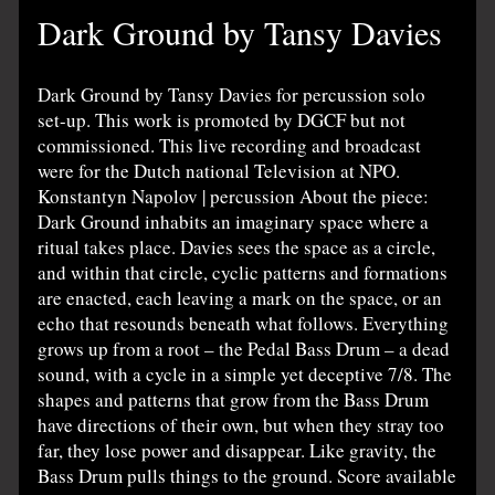
Dark Ground by Tansy Davies
Dark Ground by Tansy Davies for percussion solo
set-up. This work is promoted by DGCF but not
commissioned. This live recording and broadcast
were for the Dutch national Television at NPO.
Konstantyn Napolov | percussion About the piece:
Dark Ground inhabits an imaginary space where a
ritual takes place. Davies sees the space as a circle,
and within that circle, cyclic patterns and formations
are enacted, each leaving a mark on the space, or an
echo that resounds beneath what follows. Everything
grows up from a root – the Pedal Bass Drum – a dead
sound, with a cycle in a simple yet deceptive 7/8. The
shapes and patterns that grow from the Bass Drum
have directions of their own, but when they stray too
far, they lose power and disappear. Like gravity, the
Bass Drum pulls things to the ground. Score available