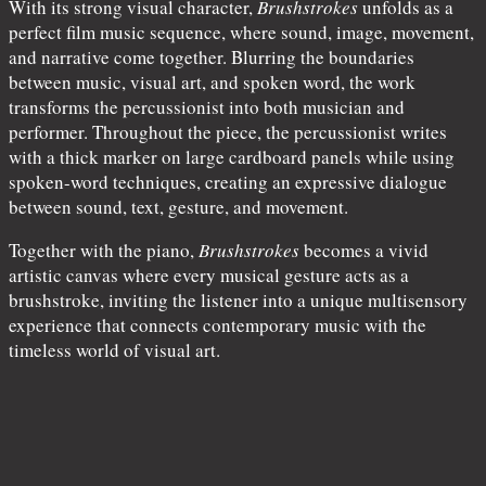
With its strong visual character,
Brushstrokes
unfolds as a
perfect film music sequence, where sound, image, movement,
and narrative come together. Blurring the boundaries
between music, visual art, and spoken word, the work
transforms the percussionist into both musician and
performer. Throughout the piece, the percussionist writes
with a thick marker on large cardboard panels while using
spoken-word techniques, creating an expressive dialogue
between sound, text, gesture, and movement.
Together with the piano,
Brushstrokes
becomes a vivid
artistic canvas where every musical gesture acts as a
brushstroke, inviting the listener into a unique multisensory
experience that connects contemporary music with the
timeless world of visual art.