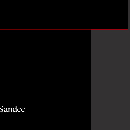
 Sandee