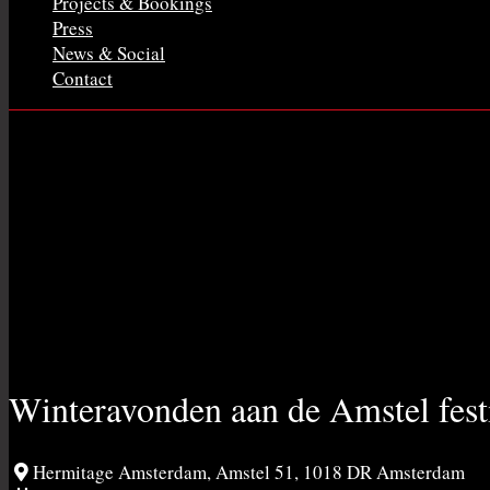
Projects & Bookings
Press
News & Social
Contact
Winteravonden aan de Amstel fest
Hermitage Amsterdam, Amstel 51, 1018 DR Amsterdam