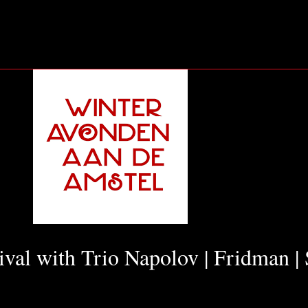
ival with Trio Napolov | Fridman |