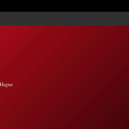
e Hague