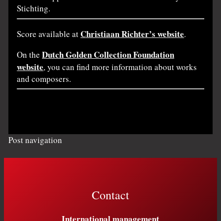
Stichting.
Christiaan Richter’s website
Score available at
.
Dutch Golden Collection Foundation
On the
website
, you can find more information about works
and composers.
Post navigation
Contact
International management