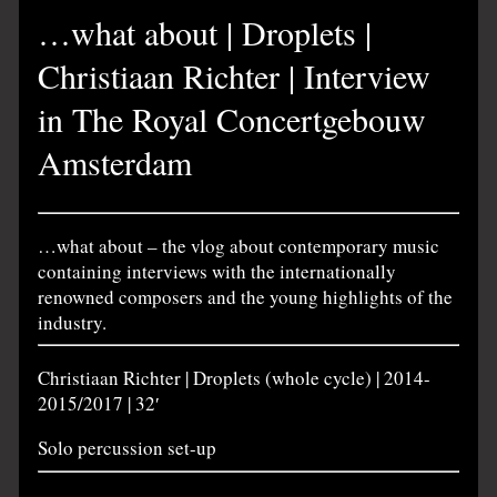
…what about | Droplets |
Christiaan Richter | Interview
in The Royal Concertgebouw
Amsterdam
…what about – the vlog about contemporary music
containing interviews with the internationally
renowned composers and the young highlights of the
industry.
Christiaan Richter | Droplets (whole cycle) | 2014-
2015/2017 | 32′
Solo percussion set-up