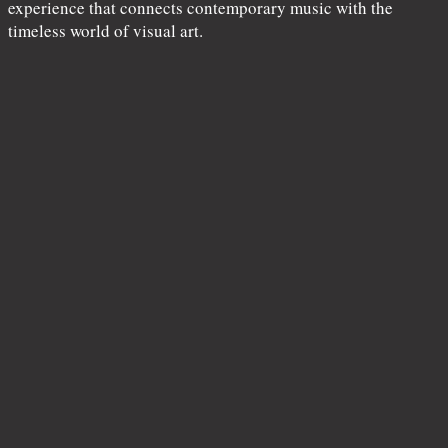
experience that connects contemporary music with the
timeless world of visual art.