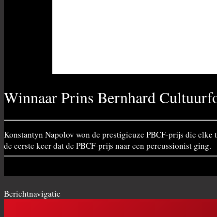
Winnaar Prins Bernhard Cultuurfon
Konstantyn Napolov won de prestigieuze PBCF-prijs die elke tw
de eerste keer dat de PBCF-prijs naar een percussionist ging.
Berichtnavigatie