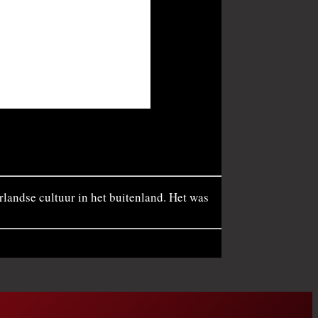
rlandse cultuur in het buitenland. Het was