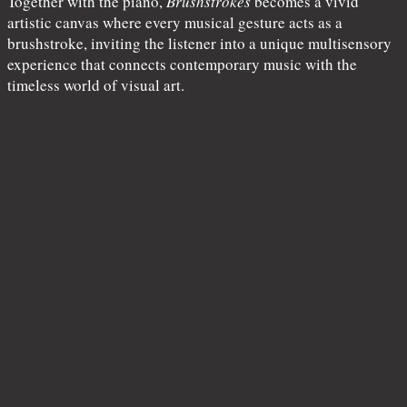
Together with the piano,
Brushstrokes
becomes a vivid
artistic canvas where every musical gesture acts as a
brushstroke, inviting the listener into a unique multisensory
experience that connects contemporary music with the
timeless world of visual art.