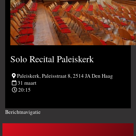
Solo Recital Paleiskerk
Paleiskerk, Paleisstraat 8, 2514 JA Den Haag
31 maart
20:15
Berichtnavigatie