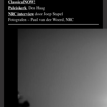
ClassicalNOW!
Paleiskerk
, Den Haag
NRC interview
door Joep Stapel
Fotografen – Paul van der Woerd, NRC