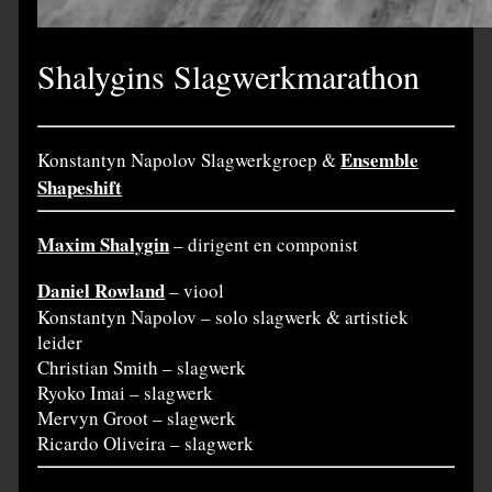
Shalygins Slagwerkmarathon
Ensemble
Konstantyn Napolov Slagwerkgroep &
Shapeshift
Maxim Shalygin
– dirigent en componist
Daniel Rowland
– viool
Konstantyn Napolov – solo slagwerk & artistiek
leider
Christian Smith – slagwerk
Ryoko Imai – slagwerk
Mervyn Groot – slagwerk
Ricardo Oliveira – slagwerk