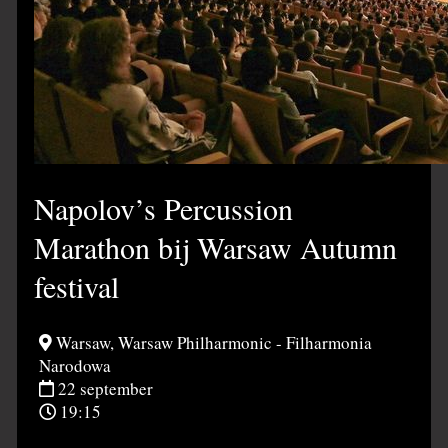
Napolov’s Percussion
Marathon bij Warsaw Autumn
festival
Warsaw, Warsaw Philharmonic - Filharmonia
Narodowa
22 september
19:15