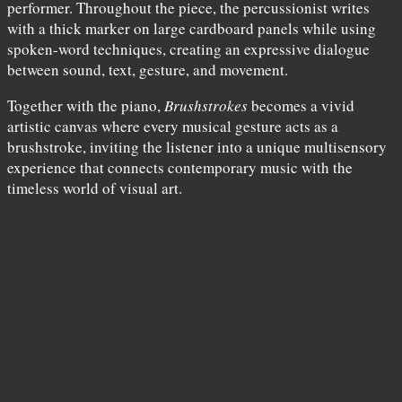
performer. Throughout the piece, the percussionist writes
with a thick marker on large cardboard panels while using
spoken-word techniques, creating an expressive dialogue
between sound, text, gesture, and movement.
Together with the piano,
Brushstrokes
becomes a vivid
artistic canvas where every musical gesture acts as a
brushstroke, inviting the listener into a unique multisensory
experience that connects contemporary music with the
timeless world of visual art.