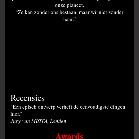
onze planeet.
“Ze kan zonder ons bestaan, maar wij niet zonder
haar.”
Recensies
"Een episch ontwerp verheft de eenvoudigste dingen
hier."
Jury van MBTFA, Londen
Awards