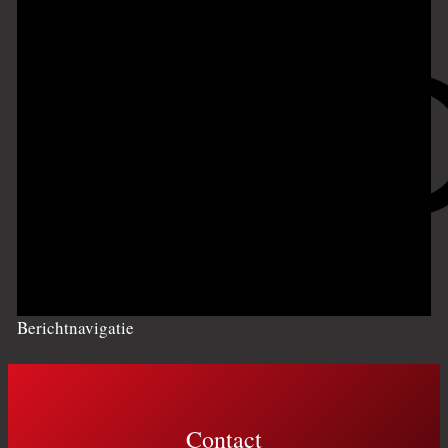
Berichtnavigatie
Contact