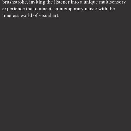
brushstroke, inviting the listener into a unique multisensory
experience that connects contemporary music with the
timeless world of visual art.