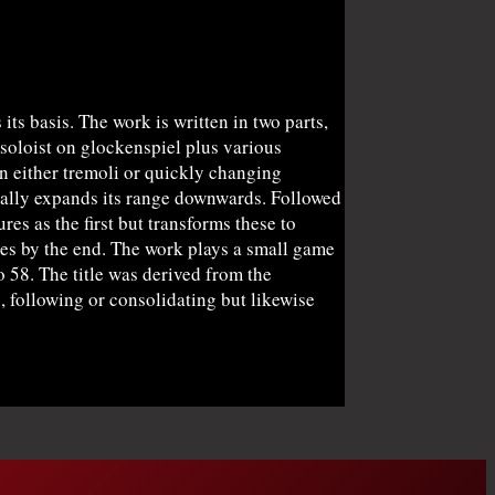
its basis. The work is written in two parts,
 soloist on glockenspiel plus various
in either tremoli or quickly changing
ually expands its range downwards. Followed
es as the first but transforms these to
les by the end. The work plays a small game
 58. The title was derived from the
, following or consolidating but likewise