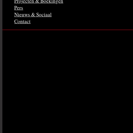
Projecten & Boekingen
Pers
Nieuws & Sociaal
Contact