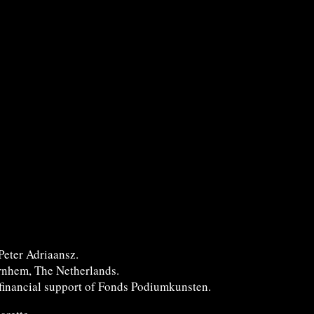
eter Adriaansz.
Arnhem, The Netherlands.
 financial support of Fonds Podiumkunsten.