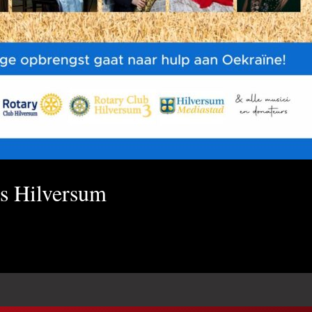
is Hilversum