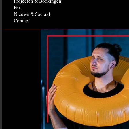
Projecten & Boekingen
Pers
Nieuws & Sociaal
Contact