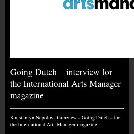
Going Dutch – interview for
the International Arts Manager
magazine
Konstantyn Napolovs interview – Going Dutch – for
the International Arts Manager magazine.