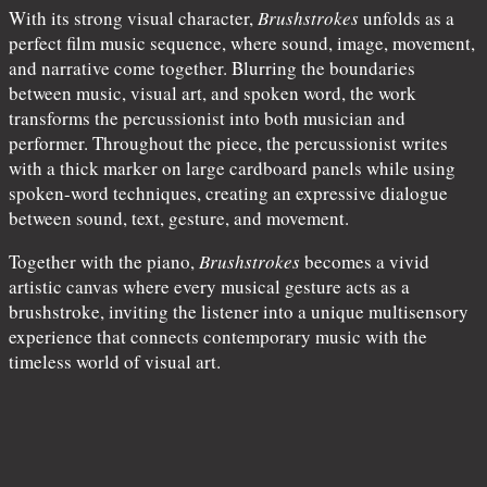
With its strong visual character,
Brushstrokes
unfolds as a
perfect film music sequence, where sound, image, movement,
and narrative come together. Blurring the boundaries
between music, visual art, and spoken word, the work
transforms the percussionist into both musician and
performer. Throughout the piece, the percussionist writes
with a thick marker on large cardboard panels while using
spoken-word techniques, creating an expressive dialogue
between sound, text, gesture, and movement.
Together with the piano,
Brushstrokes
becomes a vivid
artistic canvas where every musical gesture acts as a
brushstroke, inviting the listener into a unique multisensory
experience that connects contemporary music with the
timeless world of visual art.