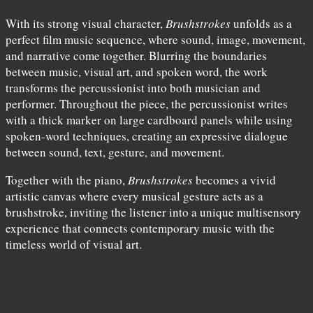
With its strong visual character,
Brushstrokes
unfolds as a
perfect film music sequence, where sound, image, movement,
and narrative come together. Blurring the boundaries
between music, visual art, and spoken word, the work
transforms the percussionist into both musician and
performer. Throughout the piece, the percussionist writes
with a thick marker on large cardboard panels while using
spoken-word techniques, creating an expressive dialogue
between sound, text, gesture, and movement.
Together with the piano,
Brushstrokes
becomes a vivid
artistic canvas where every musical gesture acts as a
brushstroke, inviting the listener into a unique multisensory
experience that connects contemporary music with the
timeless world of visual art.