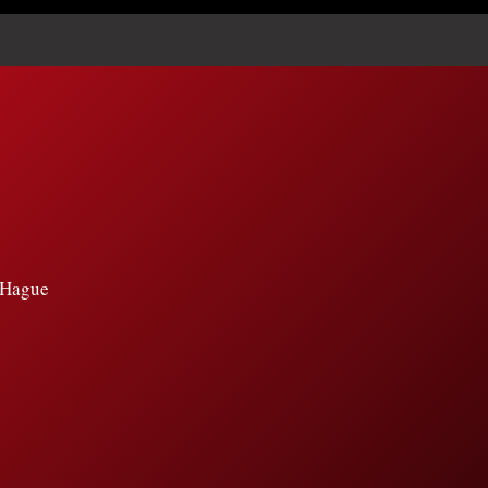
e Hague