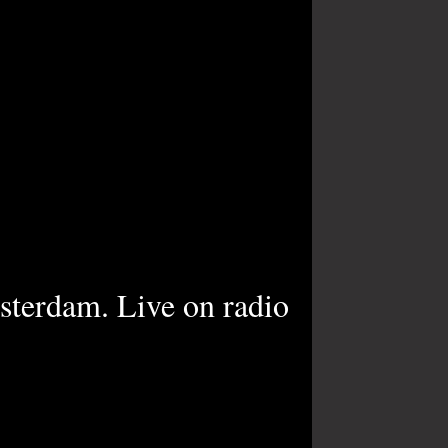
sterdam. Live on radio