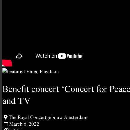
Benefit concert ‘Concert for Pea
and TV
The Royal Concertgebouw Amsterdam
March 6, 2022