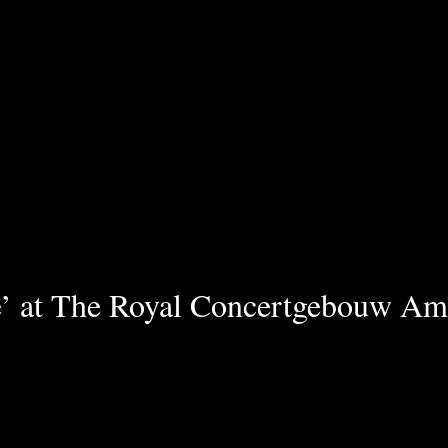
ce’ at The Royal Concertgebouw Am